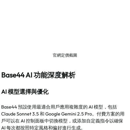
官網定價截圖
Base44 AI 功能深度解析
AI 模型選擇與優化
Base44 預設使用最適合用戶應用複雜度的 AI 模型，包括 
Claude Sonnet 3.5 和 Google Gemini 2.5 Pro。付費方案的用
戶可以在 AI 控制面板中切換模型，或添加自定義指令以確保 
AI 每次都按照特定風格和偏好進行生成。​