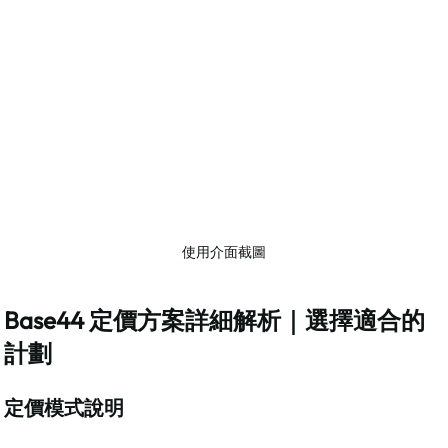
使用介面截圖
Base44 定價方案詳細解析｜選擇適合的
計劃
定價模式說明