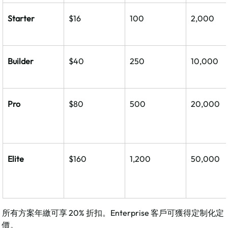
Starter
$16
100
2,000
Builder
$40
250
10,000
Pro
$80
500
20,000
Elite
$160
1,200
50,000
所有方案年繳可享 20% 折扣。Enterprise 客戶可獲得定制化定
價。​